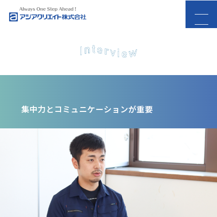
集中力とコミュニケーションが重要