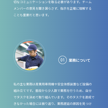
切なコミュニケーションを取る必要があります。チーム
メンバーの意見を聞き漏らさず、指示を正確に理解する
ことも重要だと思います。
業務について
私の主な業務は産業用専用機や安全体感装置など設備の
組み立てです。普段から少人数で業務を行うため、自分
でタスクを決めて取り組んでいます。そのタスクを達成で
きなかった場合には振り返り、業務遅延の原因を見つけ