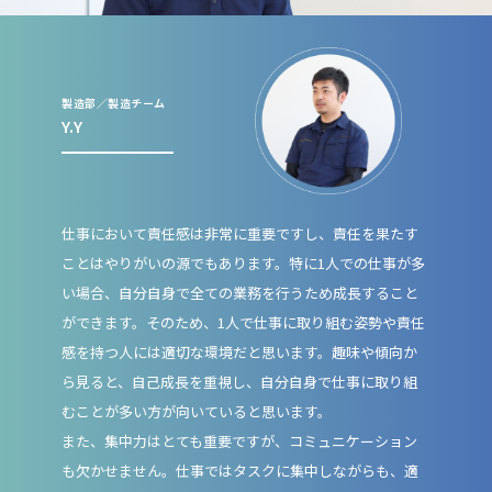
製造部／製造チーム
Y.Y
仕事において責任感は非常に重要ですし、責任を果たす
ことはやりがいの源でもあります。特に1人での仕事が多
い場合、自分自身で全ての業務を行うため成長すること
ができます。そのため、1人で仕事に取り組む姿勢や責任
感を持つ人には適切な環境だと思います。趣味や傾向か
ら見ると、自己成長を重視し、自分自身で仕事に取り組
むことが多い方が向いていると思います。
また、集中力はとても重要ですが、コミュニケーション
も欠かせません。仕事ではタスクに集中しながらも、適