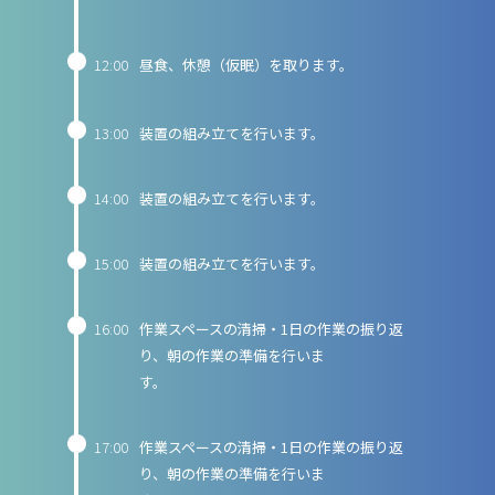
12:00
昼食、休憩（仮眠）を取ります。
13:00
装置の組み立てを行います。
14:00
装置の組み立てを行います。
15:00
装置の組み立てを行います。
16:00
作業スペースの清掃・1日の作業の振り返
り、朝の作業の準備を行いま
す
17:00
作業スペースの清掃・1日の作業の振り返
り、朝の作業の準備を行いま