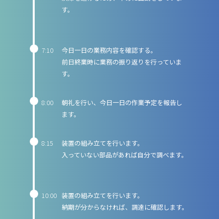
す。
7:10
今日一日の業務内容を確認する。
前日終業時に業務の振り返りを行っていま
す。
8:00
朝礼を行い、今日一日の作業予定を報告し
ます。
8:15
装置の組み立てを行います。
入っていない部品があれば自分で調べます。
10:00
装置の組み立てを行います。
納期が分からなければ、調達に確認します。