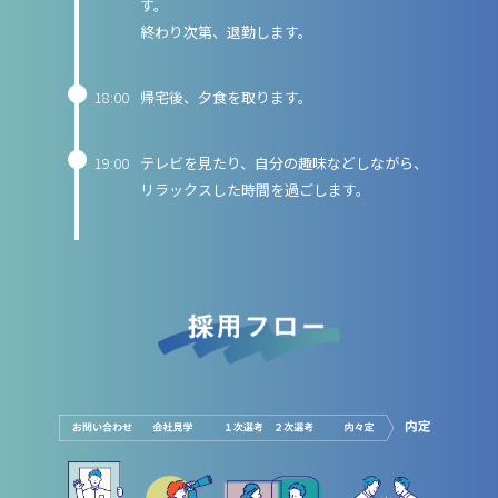
す
終わり次第、退勤します。
18:00
帰宅後、夕食を取ります。
19:00
テレビを見たり、自分の趣味などしながら、
リラックスした時間を過ごします。