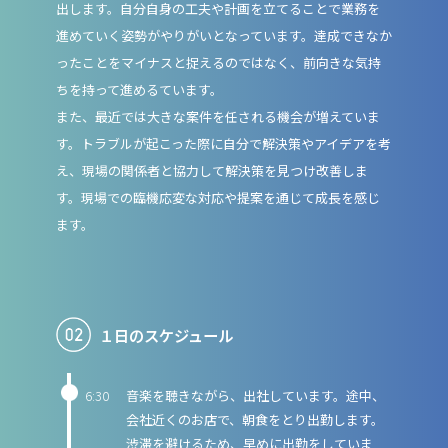
出します。自分自身の工夫や計画を立てることで業務を
進めていく姿勢がやりがいとなっています。達成できなか
ったことをマイナスと捉えるのではなく、前向きな気持
ちを持って進めるています。
また、最近では大きな案件を任される機会が増えていま
す。トラブルが起こった際に自分で解決策やアイデアを考
え、現場の関係者と協力して解決策を見つけ改善しま
す。現場での臨機応変な対応や提案を通じて成長を感じ
ます。
１日のスケジュール
6:30
音楽を聴きながら、出社しています。途中、
会社近くのお店で、朝食をとり出勤します。
渋滞を避けるため、早めに出勤をしていま